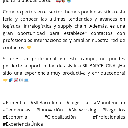
¡no te lo puedes perder!
Como expertos en el sector, hemos podido asistir a esta
feria y conocer las últimas tendencias y avances en
logística, intralogística y supply chain. Además, es una
gran oportunidad para establecer contactos con
profesionales internacionales y ampliar nuestra red de
contactos.
Si eres un profesional en este campo, no puedes
perderte la oportunidad de asistir a SIL BARCELONA. ¡Ha
sido una experiencia muy productiva y enriquecedora!
#Ponentia #SILBarcelona #Logística #Manutención
#Tendencias #Innovación #Networking #Negocios
#Economía #Globalización #Profesionales
#ExperienciaÚnica