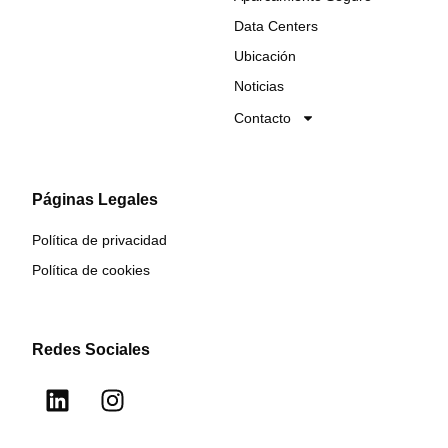
Data Centers
Ubicación
Noticias
Contacto
Páginas Legales
Política de privacidad
Política de cookies
Redes Sociales