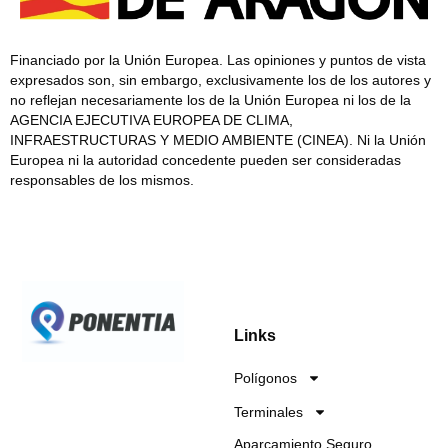
Financiado por la Unión Europea. Las opiniones y puntos de vista
expresados son, sin embargo, exclusivamente los de los autores y
no reflejan necesariamente los de la Unión Europea ni los de la
AGENCIA EJECUTIVA EUROPEA DE CLIMA,
INFRAESTRUCTURAS Y MEDIO AMBIENTE (CINEA). Ni la Unión
Europea ni la autoridad concedente pueden ser consideradas
responsables de los mismos.
Links
Polígonos
Terminales
Aparcamiento Seguro