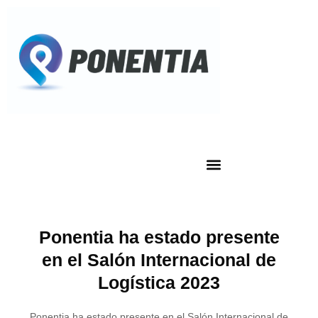
Ponentia ha estado presente
en el Salón Internacional de
Logística 2023
Ponentia ha estado presente en el Salón Internacional de