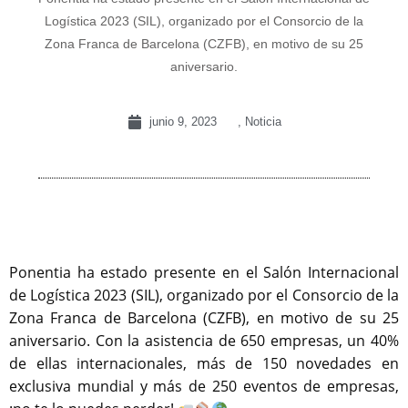
Logística 2023 (SIL), organizado por el Consorcio de la
Zona Franca de Barcelona (CZFB), en motivo de su 25
aniversario.
junio 9, 2023
,
Noticia
Ponentia ha estado presente en el Salón Internacional
de Logística 2023 (SIL), organizado por el Consorcio de la
Zona Franca de Barcelona (CZFB), en motivo de su 25
aniversario. Con la asistencia de 650 empresas, un 40%
de ellas internacionales, más de 150 novedades en
exclusiva mundial y más de 250 eventos de empresas,